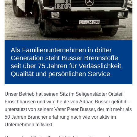
Als Familienunternehmen in dritter
Generation steht Busser Brennstoffe
seit über 75 Jahren für Verlässlichkeit,
Qualität und persönlichen Service.
Unser Betrieb hat seinen Sitz im Seligenstädter Ortsteil
Froschhausen und wird heute von Adrian Busser geführt –
unterstützt von seinem Vater Peter Busser, der mit mehr als
50 Jahren Branchenerfahrung nach wie vor aktiv im
Unternehmen mitwirkt.