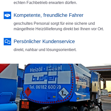
echten Fachbetrieb erwarten dürfen.
Kompetente, freundliche Fahrer
geschultes Personal sorgt für eine sichere und
mängelfreie Heizöllieferung direkt bei Ihnen vor Ort.
Persönlicher Kundenservice
direkt, nahbar und lösungsorientiert.