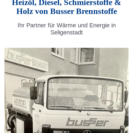
Heizöl, Diesel, Schmierstoffe &
Holz von Busser Brennstoffe
Ihr Partner für Wärme und Energie in
Seligenstadt