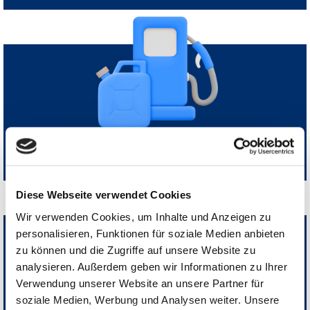



Kraft- und Schmierstoffe
Diese Webseite verwendet Cookies
Wir verwenden Cookies, um Inhalte und Anzeigen zu
personalisieren, Funktionen für soziale Medien anbieten
zu können und die Zugriffe auf unsere Website zu
analysieren. Außerdem geben wir Informationen zu Ihrer
Verwendung unserer Website an unsere Partner für
soziale Medien, Werbung und Analysen weiter. Unsere