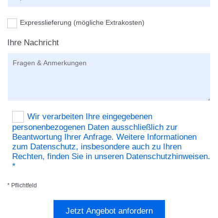
Expresslieferung (mögliche Extrakosten)
Ihre Nachricht
Wir verarbeiten Ihre eingegebenen
personenbezogenen Daten ausschließlich zur
Beantwortung Ihrer Anfrage. Weitere Informationen
zum Datenschutz, insbesondere auch zu Ihren
Rechten, finden Sie in unseren Datenschutzhinweisen.
*
* Pflichtfeld