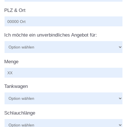
PLZ & Ort
Ich möchte ein unverbindliches Angebot für:
Menge
Tankwagen
Schlauchlänge