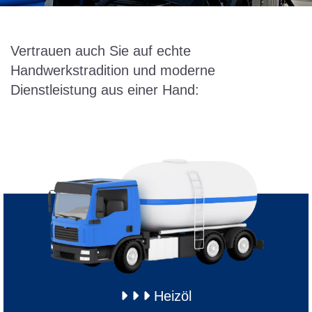
Vertrauen auch Sie auf echte
Handwerkstradition und moderne
Dienstleistung aus einer Hand:



Heizöl