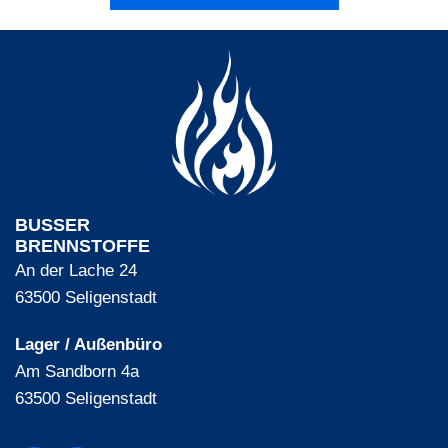
BUSSER
BRENNSTOFFE
An der Lache 24
63500 Seligenstadt
Lager / Außenbüro
Am Sandborn 4a
63500 Seligenstadt