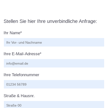
Stellen Sie hier Ihre unverbindliche Anfrage:
Ihr Name*
Ihre E-Mail-Adresse*
Ihre Telefonnummer
Straße & Hausnr.