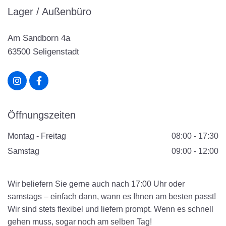
Lager / Außenbüro
Am Sandborn 4a
63500 Seligenstadt
Öffnungszeiten
Montag - Freitag
08:00 - 17:30
Samstag
09:00 - 12:00
Wir beliefern Sie gerne auch nach 17:00 Uhr oder
samstags – einfach dann, wann es Ihnen am besten passt!
Wir sind stets flexibel und liefern prompt. Wenn es schnell
gehen muss, sogar noch am selben Tag!