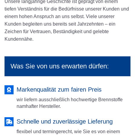
Unsere langjährige Geschichte ist geprägt von einem
tiefen Verständnis für die Bedürfnisse unserer Kunden und
einem hohen Anspruch an uns selbst. Viele unserer
Kunden begleiten uns bereits seit Jahrzehnten – ein
Zeichen für Vertrauen, Beständigkeit und gelebte
Kundennähe.
Was Sie von uns erwarten dürfen:
Markenqualität zum fairen Preis
wir liefern ausschließlich hochwertige Brennstoffe
namhafter Hersteller.
Schnelle und zuverlässige Lieferung
flexibel und termingerecht, wie Sie es von einem